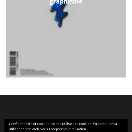
graphisme
Confidentialité et cookies : ce site utilise des cookies. En continuant à
utiliser ce site Web, vous acceptez leur utilisation.