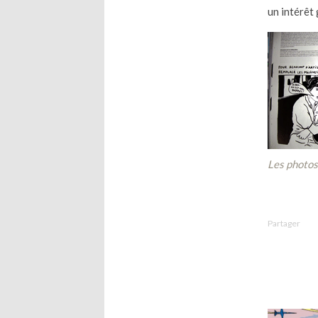
un intérêt
Les photos
Partager