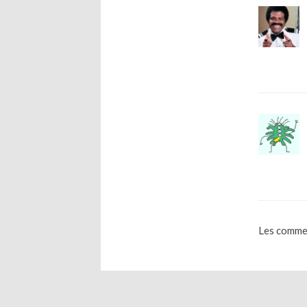
Les commen