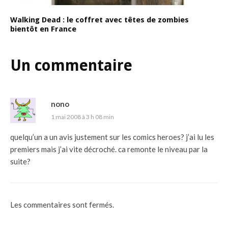
Walking Dead : le coffret avec têtes de zombies
bientôt en France
Un commentaire
nono
1 mai 2008 à 3 h 08 min
quelqu’un a un avis justement sur les comics heroes? j’ai lu les
premiers mais j’ai vite décroché. ca remonte le niveau par la
suite?
Les commentaires sont fermés.