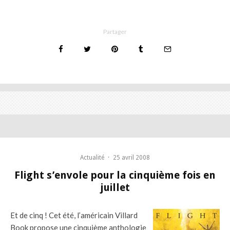
Partager
Actualité
·
25 avril 2008
Flight s’envole pour la cinquième fois en
juillet
Et de cinq ! Cet été, l’américain Villard
Book propose une cinquième anthologie