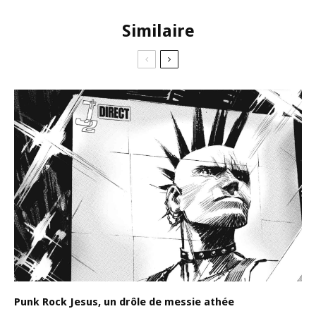
Similaire
Punk Rock Jesus, un drôle de messie athée