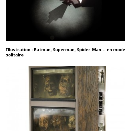
Illustration : Batman, Superman, Spider-Man… en mode
solitaire