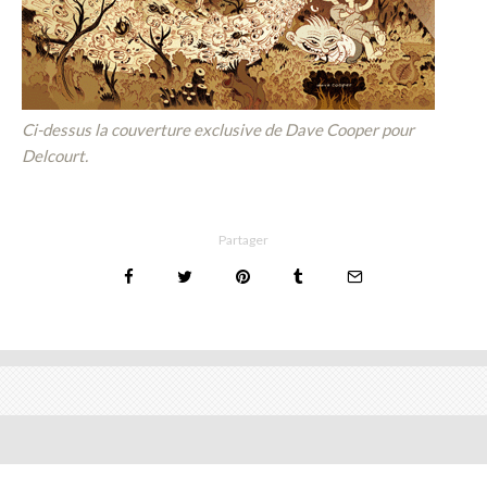
Ci-dessus la couverture exclusive de Dave Cooper pour
Delcourt.
Partager