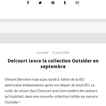
Actualité
·
25 avril 2008
Delcourt lance la collection Outsider en
septembre
Vincent Bernière n’aura pas tardé à éditer de la BD
américaine indépendante après son départ du Seuil BD. Le
voilà de retour chez Delcourt avec bon nombre des auteurs
qu’il publiait, dans une nouvelle collection taillée sur mesure :
Outsider !