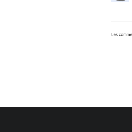
Les commen