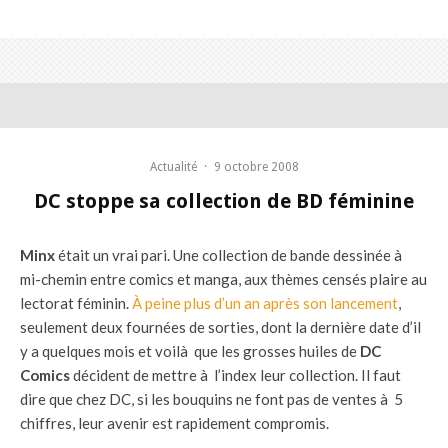
Actualité
·
9 octobre 2008
DC stoppe sa collection de BD féminine
Minx
était un vrai pari. Une collection de bande dessinée à
mi-chemin entre comics et manga, aux thèmes censés plaire au
lectorat féminin.
À peine plus d’un an après son lancement
,
seulement deux fournées de sorties, dont la dernière date d’il
y a quelques mois et voilà que les grosses huiles de
DC
Comics
décident de mettre à l’index leur collection. Il faut
dire que chez DC, si les bouquins ne font pas de ventes à 5
chiffres, leur avenir est rapidement compromis.