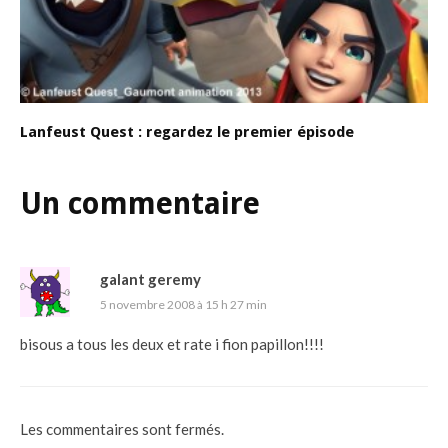
Lanfeust Quest : regardez le premier épisode
Un commentaire
galant geremy
5 novembre 2008 à 15 h 27 min
bisous a tous les deux et rate i fion papillon!!!!
Les commentaires sont fermés.