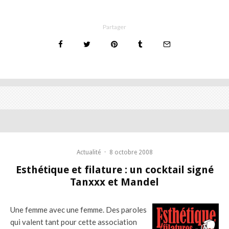
Partager
Actualité
·
8 octobre 2008
Esthétique et filature : un cocktail signé
Tanxxx et Mandel
Une femme avec une femme. Des paroles
qui valent tant pour cette association