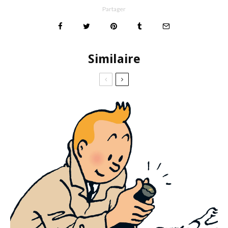
Partager
Similaire