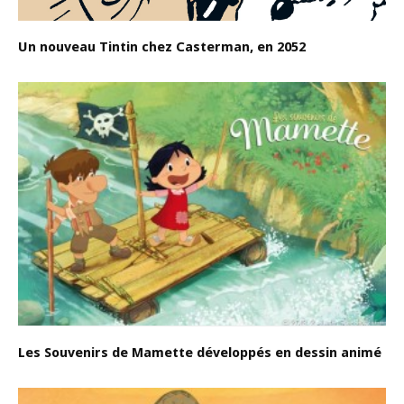
Un nouveau Tintin chez Casterman, en 2052
Les Souvenirs de Mamette développés en dessin animé