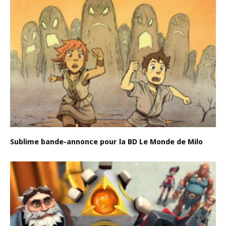
Sublime bande-annonce pour la BD Le Monde de Milo