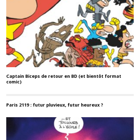
Captain Biceps de retour en BD (et bientôt format
comic)
Paris 2119 : futur pluvieux, futur heureux ?