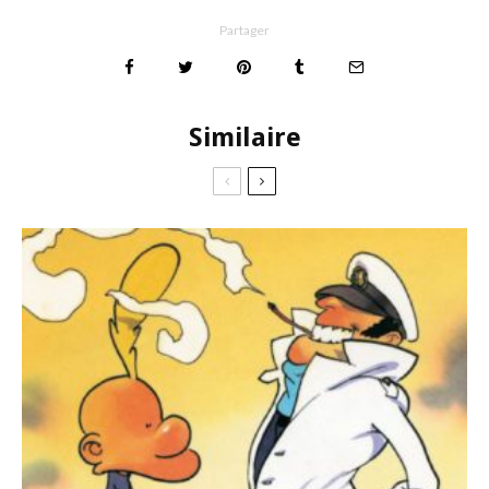
Partager
Similaire