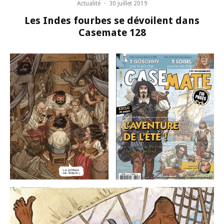
Actualité
·
30 juillet 2019
Les Indes fourbes se dévoilent dans
Casemate 128