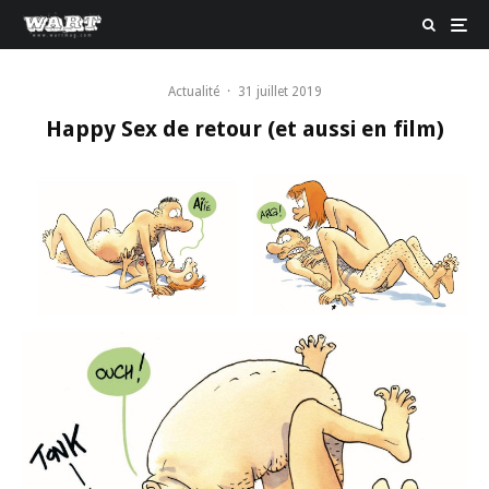
Actualité
·
31 juillet 2019
Happy Sex de retour (et aussi en film)