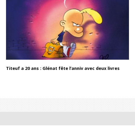
Titeuf a 20 ans : Glénat fête l’anniv avec deux livres