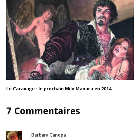
Le Caravage : le prochain Milo Manara en 2014
7 Commentaires
Barbara Canepa