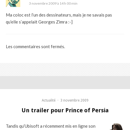
3 novembre 2009 à 14 h 00 min
Ma coloc est l’un des dessinateurs, mais je ne savais pas
qu’elle s’appelait Georges Zimra :-]
Les commentaires sont fermés.
Actualité
·
3 novembre 2009
Un trailer pour Prince of Persia
Tandis qu’Ubisoft a récemment mis en ligne son