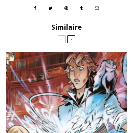
Similaire