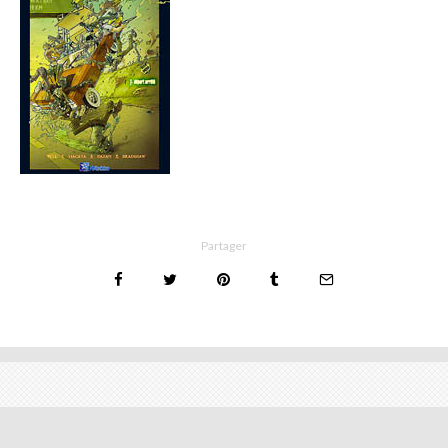
Partager