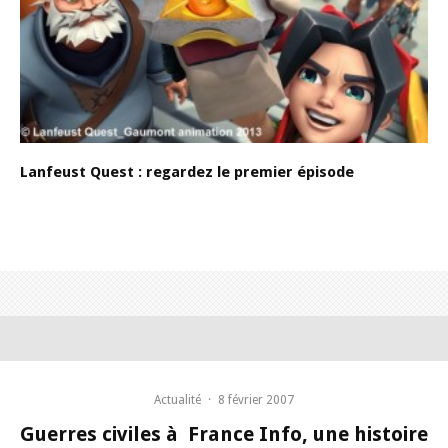
Lanfeust Quest : regardez le premier épisode
Actualité
·
8 février 2007
Guerres civiles à France Info, une histoire