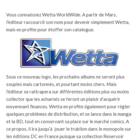
Vous connaissiez Wetta WorldWide. A partir de Mars,
l’éditeur raccourcit son nom pour devenir simplement Wetta,
mais en profite pour étoffer son catalogue.
Sous ce nouveau logo, les prochains albums ne seront plus
souples mais cartonnés, et pourtant moins chers. Mais
l’éditeur se rattrapera sur différentes éditions plus ou moins
collector que les acharnés se feront un plaisir d’acquérir
moyennant finances. Wetta en profite également pour régler
quelques problèmes de distribution, et se lance dans le manga
et la BD, tout en conservant sa place sur le marché comics. A
ce propos, il ira jusqu’à jouer le trublion dans le monopole sur
les éditions DC en France puisque sa collection Reservoir