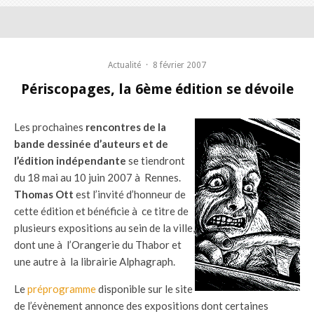
Actualité
·
8 février 2007
Périscopages, la 6ème édition se dévoile
Les prochaines
rencontres de la
bande dessinée d’auteurs et de
l’édition indépendante
se tiendront
du 18 mai au 10 juin 2007 à Rennes.
Thomas Ott
est l’invité d’honneur de
cette édition et bénéficie à ce titre de
plusieurs expositions au sein de la ville,
dont une à l’Orangerie du Thabor et
une autre à la librairie Alphagraph.
Le
préprogramme
disponible sur le site
de l’évènement annonce des expositions dont certaines