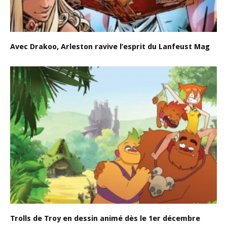
Avec Drakoo, Arleston ravive l’esprit du Lanfeust Mag
Trolls de Troy en dessin animé dès le 1er décembre