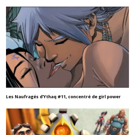
Les Naufragés d’Ythaq #11, concentré de girl power