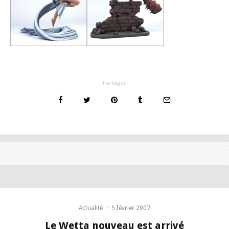
Partager
Actualité
·
5 février 2007
Le Wetta nouveau est arrivé