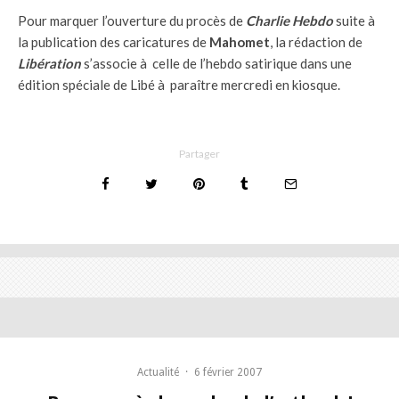
Pour marquer l’ouverture du procès de
Charlie Hebdo
suite à
la publication des caricatures de
Mahomet
, la rédaction de
Libération
s’associe à celle de l’hebdo satirique dans une
édition spéciale de Libé à paraître mercredi en kiosque.
Partager
Actualité
·
6 février 2007