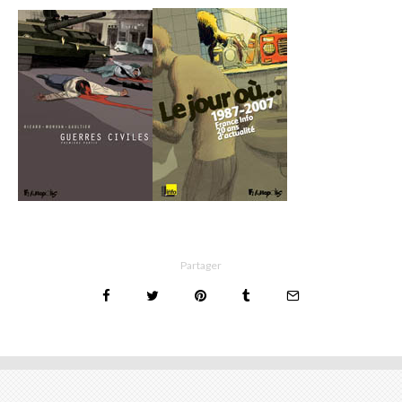
Partager