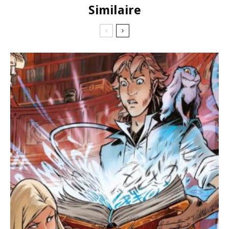
Similaire