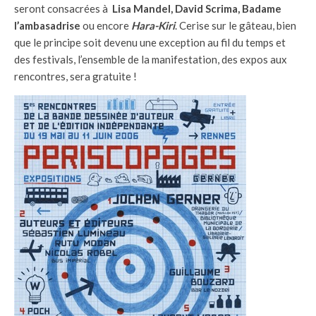
seront consacrées à
Lisa Mandel, David Scrima, Badame
l’ambasadrise
ou encore
Hara-Kiri
. Cerise sur le gâteau, bien
que le principe soit devenu une exception au fil du temps et
des festivals, l’ensemble de la manifestation, des expos aux
rencontres, sera gratuite !