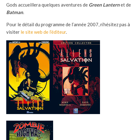
Gods accueillera quelques aventures de
Green Lantern
et de
Batman
.
Pour le détail du programme de l’année 2007, n’hésitez pas à
visiter
le site web de l’éditeur
.