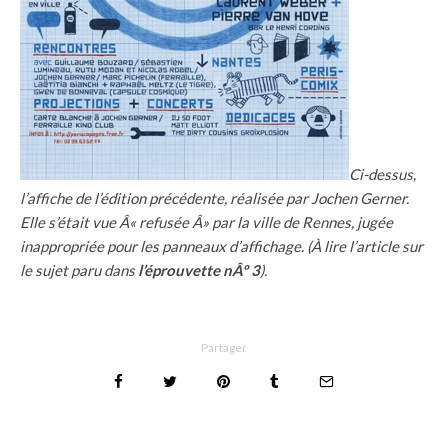
Ci-dessus,
l’affiche de l’édition précédente, réalisée par Jochen Gerner.
Elle s’était vue Â« refusée Â» par la ville de Rennes, jugée
inappropriée pour les panneaux d’affichage. (À lire l’article sur
le sujet paru dans
l’éprouvette nÂº 3
).
Partager