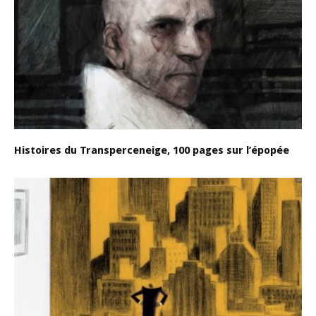
Histoires du Transperceneige, 100 pages sur l’épopée