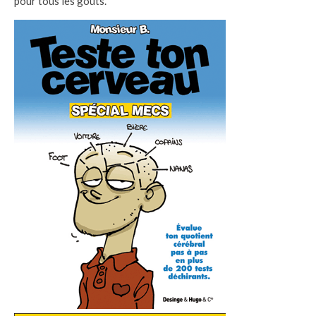
pour tous les goûts.