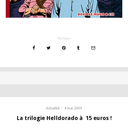
Partager
Actualité
·
4 mai 2009
La trilogie Helldorado à 15 euros !