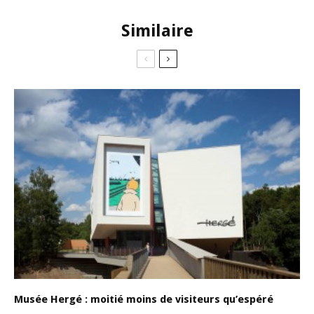
Similaire
Musée Hergé : moitié moins de visiteurs qu’espéré