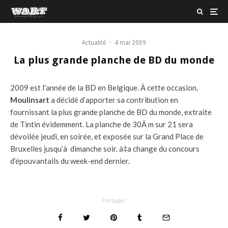
Actualité
·
4 mai 2009
La plus grande planche de BD du monde
2009 est l’année de la BD en Belgique. À cette occasion,
Moulinsart
a décidé d’apporter sa contribution en
fournissant la plus grande planche de BD du monde, extraite
de Tintin évidemment. La planche de 30Â m sur 21 sera
dévoilée jeudi, en soirée, et exposée sur la Grand Place de
Bruxelles jusqu’à dimanche soir. à‡a change du concours
d’épouvantails du week-end dernier.
Partager