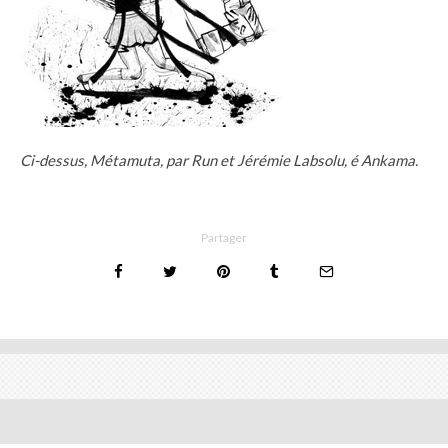
Ci-dessus, Métamuta, par Run et Jérémie Labsolu, é Ankama.
Partager