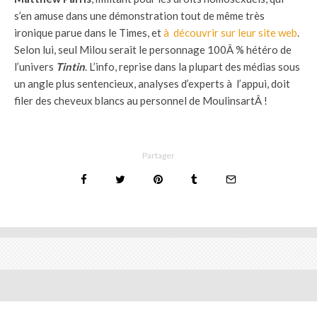
s’en amuse dans une démonstration tout de même très
ironique parue dans le Times, et
à découvrir sur leur site web
.
Selon lui, seul Milou serait le personnage 100Â % hétéro de
l’univers
Tintin
. L’info, reprise dans la plupart des médias sous
un angle plus sentencieux, analyses d’experts à l’appui, doit
filer des cheveux blancs au personnel de MoulinsartÂ !
Partager