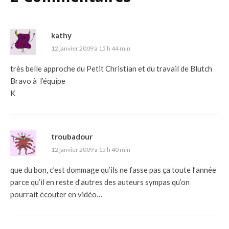
kathy
12 janvier 2009 à 15 h 44 min
très belle approche du Petit Christian et du travail de Blutch
Bravo à l’équipe
K
troubadour
12 janvier 2009 à 15 h 40 min
que du bon, c’est dommage qu’ils ne fasse pas ça toute l’année
parce qu’il en reste d’autres des auteurs sympas qu’on
pourrait écouter en vidéo…