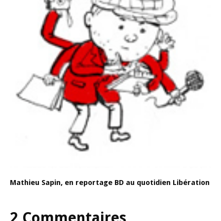
Mathieu Sapin, en reportage BD au quotidien Libération
2 Commentaires