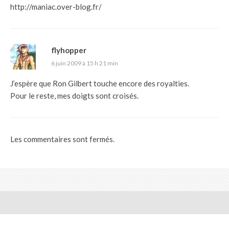
http://maniac.over-blog.fr/
flyhopper
6 juin 2009 à 15 h 21 min
J’espère que Ron Gilbert touche encore des royalties.
Pour le reste, mes doigts sont croisés.
Les commentaires sont fermés.