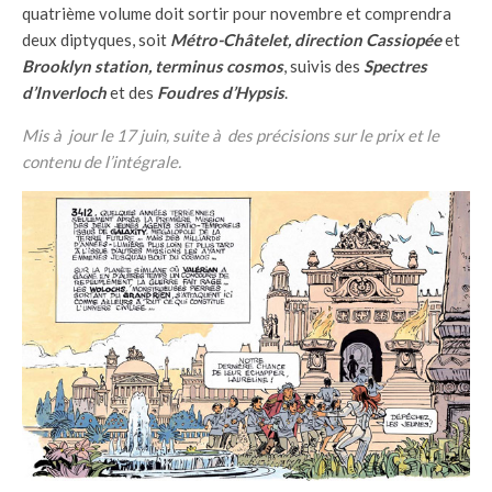
quatrième volume doit sortir pour novembre et comprendra
deux diptyques, soit
Métro-Châtelet, direction Cassiopée
et
Brooklyn station, terminus cosmos
, suivis des
Spectres
d’Inverloch
et des
Foudres d’Hypsis
.
Mis à jour le 17 juin, suite à des précisions sur le prix et le
contenu de l’intégrale.