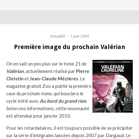
Actualité
·
1 juin 2009
Première image du prochain Valérian
On en sait un peu plus sur le tome 21 de
Valérian
, actuellement réalisé par
Pierre
Christin
et
Jean-Claude Mézières
. Le
magazine gratuit Zoo a publié la première
case du prochain tome, qui bouclera le
cycle initié avec
Au bord du grand rien
.
Selon nos informations, cette nouveauté
est attendue pour janvier 2010.
Pour les retardataires, il est toujours possible de se précipiter
sur la série d’intégrales lancées depuis 2007 par Dargaud. Le