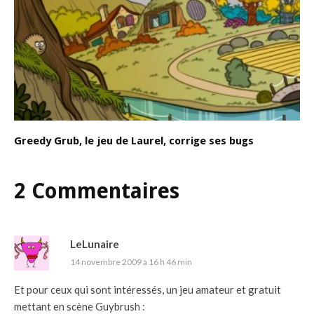
Greedy Grub, le jeu de Laurel, corrige ses bugs
2 Commentaires
LeLunaire
14 novembre 2009 à 16 h 46 min
Et pour ceux qui sont intéressés, un jeu amateur et gratuit
mettant en scène Guybrush :