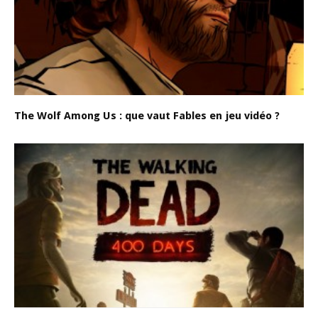
The Wolf Among Us : que vaut Fables en jeu vidéo ?