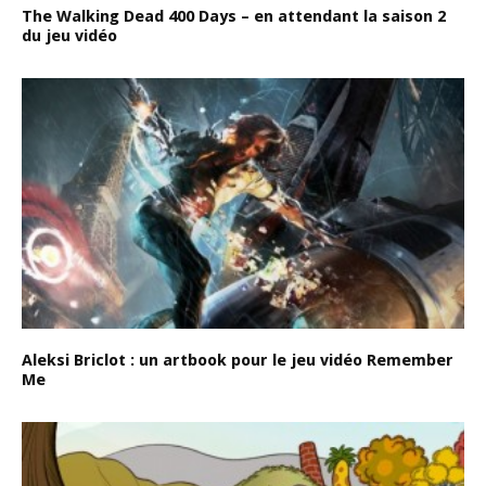
The Walking Dead 400 Days – en attendant la saison 2
du jeu vidéo
Aleksi Briclot : un artbook pour le jeu vidéo Remember
Me