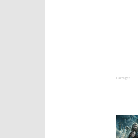
Partager