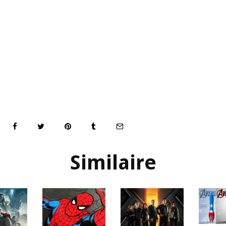
Similaire