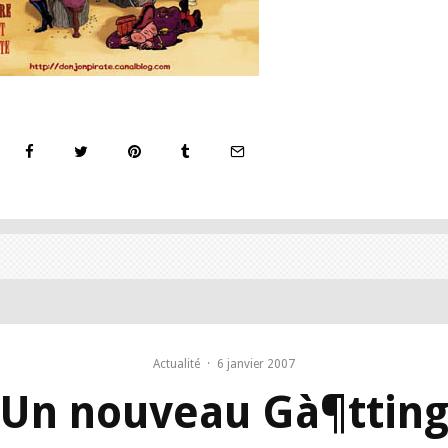
Actualité
·
6 janvier 2007
Un nouveau Gà¶ttin