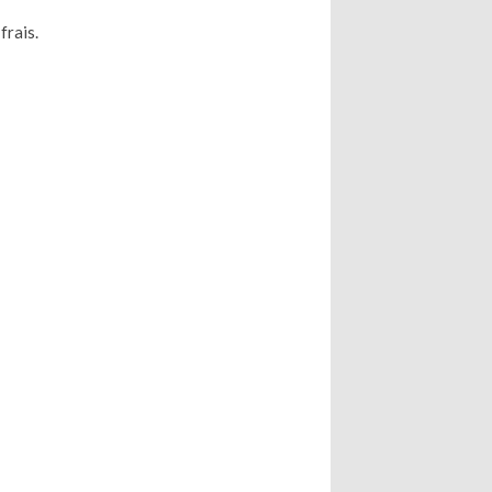
frais.