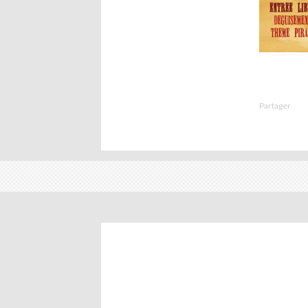
Partager