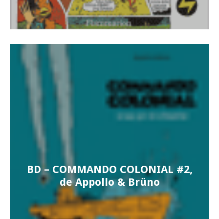
BD – COMMANDO COLONIAL #2,
de Appollo & Brüno