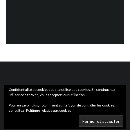
Confidentialité et cookies : ce site utilise des cookies. En continuant à
utiliser ce site Web, vous acceptez leur utilisation.
ACTUS
EN LIBRAIRIE
Pour en savoir plus, notamment sur la façon de contrôler les cookies,
consultez :
Politique relative aux cookies
Wartmag.com