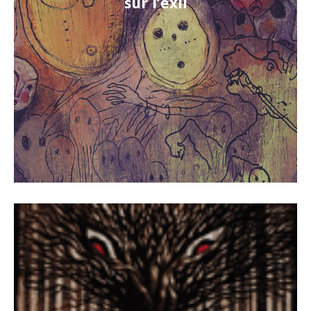
sur l’exil