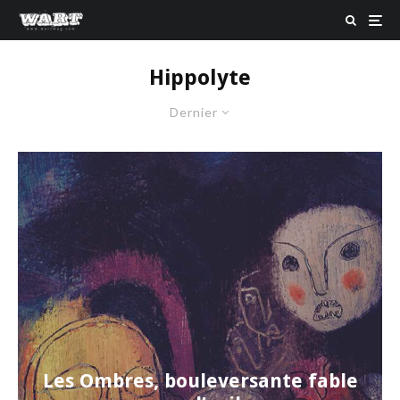
Hippolyte
Dernier
Les Ombres, bouleversante fable