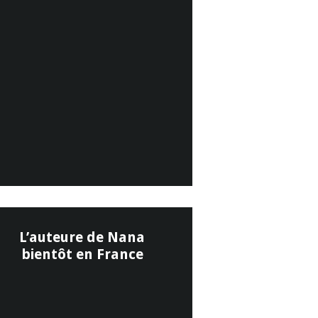
L’auteure de Nana
bientôt en France