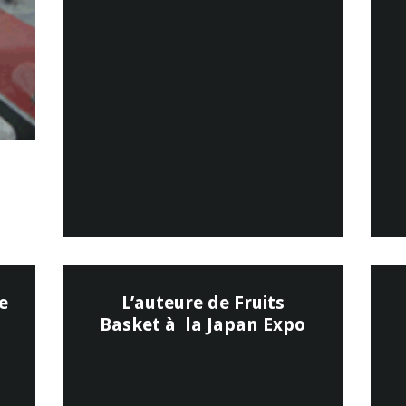
e
L’auteure de Fruits
Basket à la Japan Expo