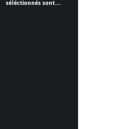
séléctionnés sont…