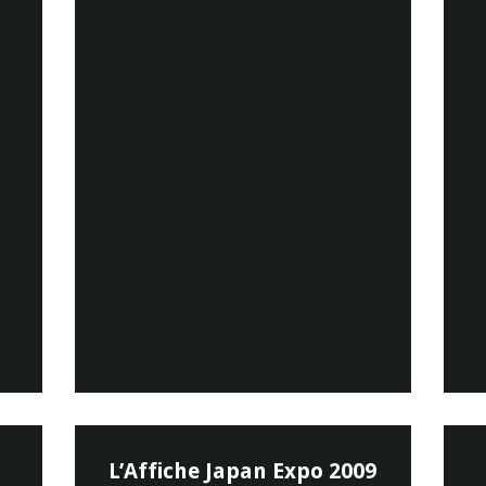
L’Affiche Japan Expo 2009