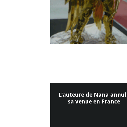
L’auteure de Nana annul
sa venue en France