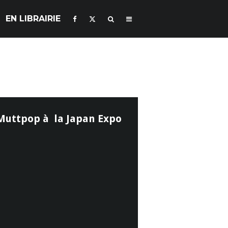
EN LIBRAIRIE
Muttpop à la Japan Expo