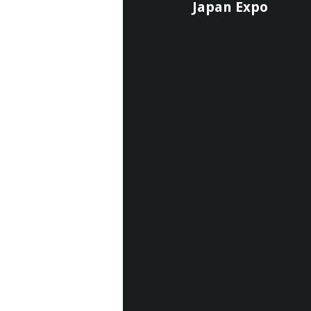
Japan Expo