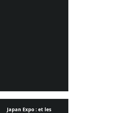
Japan Expo : et les