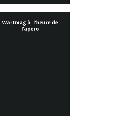
Wartmag à l’heure de
l’apéro