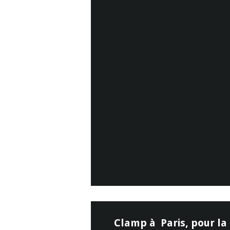
Clamp à Paris, pour la