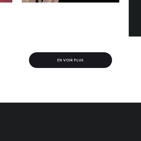
EN VOIR PLUS