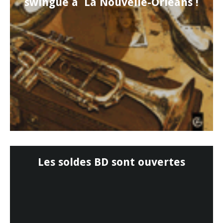
swingue à La Nouvelle-Orléans !
Les soldes BD sont ouvertes