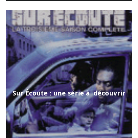
Sur Écoute : une série à découvrir