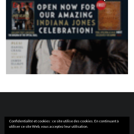
Confidentialité et cookies : ce site utilise des cookies. En continuant à
utiliser ce site Web, vous acceptez leur utilisation.
ACTUS
EN LIBRAIRIE