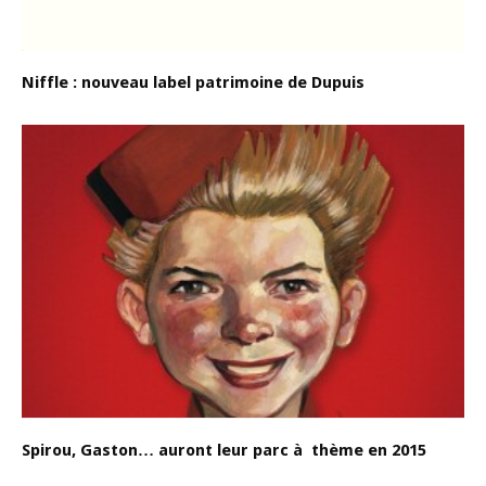
Niffle : nouveau label patrimoine de Dupuis
Spirou, Gaston… auront leur parc à thème en 2015