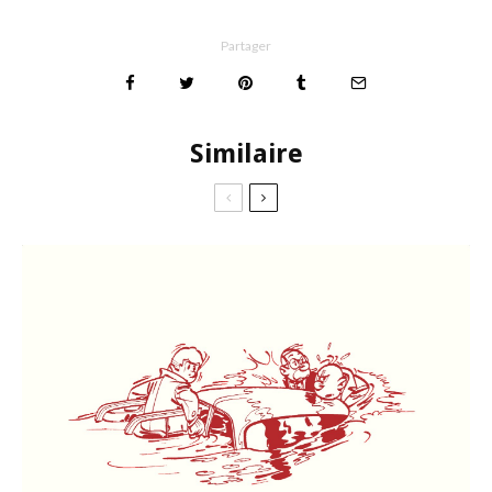
Partager
Similaire