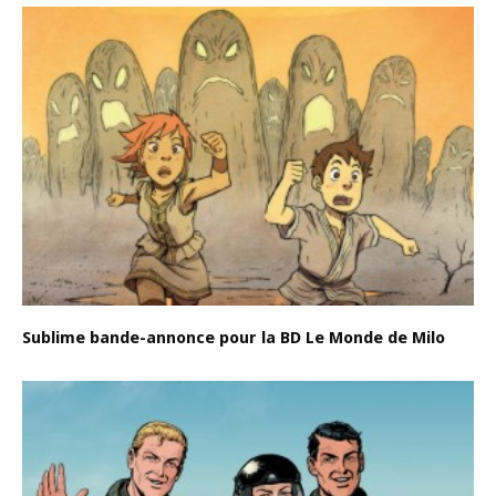
Sublime bande-annonce pour la BD Le Monde de Milo