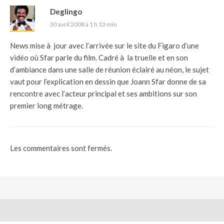
Deglingo
30 avril 2008 à 1 h 13 min
News mise à jour avec l’arrivée sur le site du Figaro d’une
vidéo où Sfar parle du film. Cadré à la truelle et en son
d’ambiance dans une salle de réunion éclairé au néon, le sujet
vaut pour l’explication en dessin que Joann Sfar donne de sa
rencontre avec l’acteur principal et ses ambitions sur son
premier long métrage.
Les commentaires sont fermés.