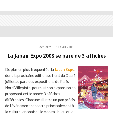
Actualité
·
23 avril 2008
La Japan Expo 2008 se pare de 3 affiches
De plus en plus fréquentée, la
Japan Expo
,
dont la prochaine édition se tient du 3 au 6
juillet au parc des expositions de Paris-
Nord Villepinte, poursuit son expansion en
proposant cette année 3 affiches
différentes. Chacune illustre un pan précis
de l’évènement consacré principalement à
la culture japonaise : le manga, le jeu et la