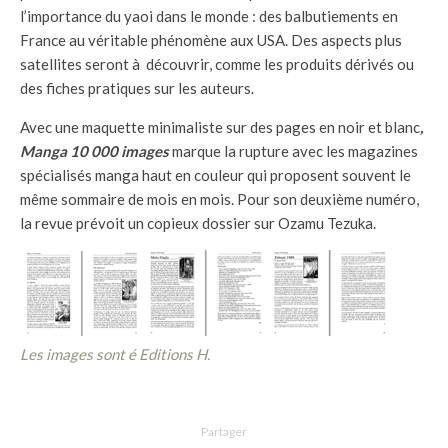
l’importance du yaoi dans le monde : des balbutiements en
France au véritable phénomène aux USA. Des aspects plus
satellites seront à découvrir, comme les produits dérivés ou
des fiches pratiques sur les auteurs.
Avec une maquette minimaliste sur des pages en noir et blanc
,
Manga 10 000 images
marque la rupture avec les magazines
spécialisés manga haut en couleur qui proposent souvent le
même sommaire de mois en mois. Pour son deuxième numéro,
la revue prévoit un copieux dossier sur Ozamu Tezuka.
Les images sont é Editions H.
Partager