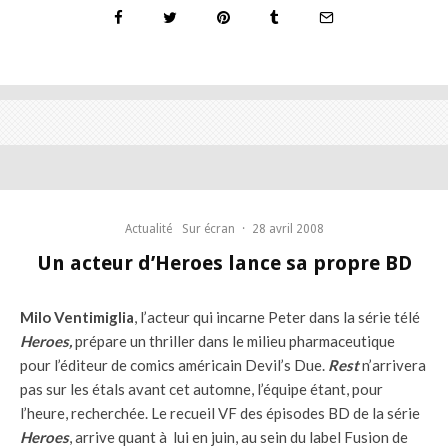
Actualité
Sur écran
·
28 avril 2008
Un acteur d’Heroes lance sa propre BD
Milo Ventimiglia
, l’acteur qui incarne Peter dans la série télé
Heroes,
prépare un thriller dans le milieu pharmaceutique
pour l’éditeur de comics américain Devil’s Due.
Rest
n’arrivera
pas sur les étals avant cet automne, l’équipe étant, pour
l’heure, recherchée. Le recueil VF des épisodes BD de la série
Heroes
, arrive quant à lui en juin, au sein du label Fusion de