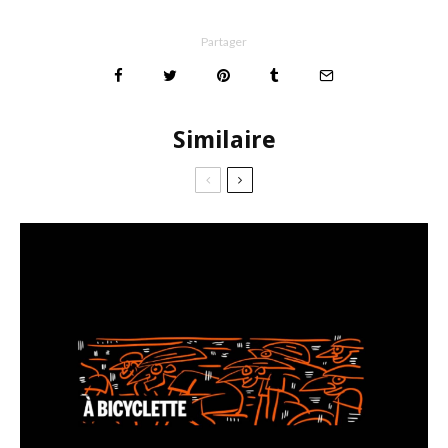
Partager
Similaire