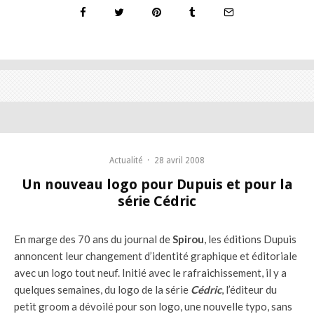
Actualité
·
28 avril 2008
Un nouveau logo pour Dupuis et pour la
série Cédric
En marge des 70 ans du journal de
Spirou
, les éditions Dupuis
annoncent leur changement d’identité graphique et éditoriale
avec un logo tout neuf. Initié avec le rafraichissement, il y a
quelques semaines, du logo de la série
Cédric
, l’éditeur du
petit groom a dévoilé pour son logo, une nouvelle typo, sans