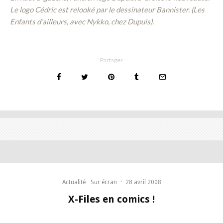
Le logo Cédric est relooké par le dessinateur Bannister. (Les
Enfants d’ailleurs, avec Nykko, chez Dupuis).
Partager
Actualité
Sur écran
·
28 avril 2008
X-Files en comics !