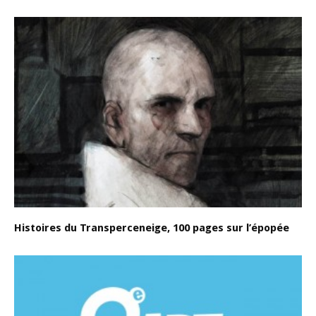
Histoires du Transperceneige, 100 pages sur l’épopée