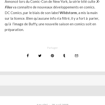
Annoncé lors du Comic-Con de New York, la série télé culte
X-
Files
va connaître de nouveaux développements en comics.
DC Comics, par le biais de son label
Wildstorm
, a mis la main
sur la licence. Bien qu’aucune info n’a filtré, il y a fort à parier,
qu’à l’image de Buffy, une nouvelle saison en comics soit en
préparation.
Partager