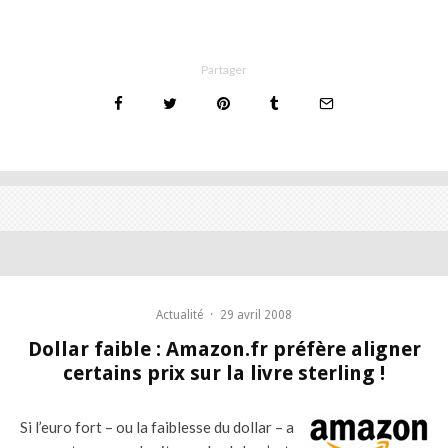
Partager
Actualité
·
29 avril 2008
Dollar faible : Amazon.fr préfère aligner
certains prix sur la livre sterling !
Si l’euro fort – ou la faiblesse du dollar – a