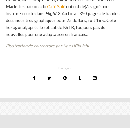
Made
, les patrons du
Café Salé
qui ont déjà signé une
histoire courte dans
Flight 2
. Au total, 350 pages de bandes
dessinées très graphiques pour 25 dollars, soit 16 €. Côté
hexagonal, après le retrait de KSTR, toujours pas de
nouvelles pour une adaptation en français…
Illustration de couverture par Kazu Kibuishi.
Partager