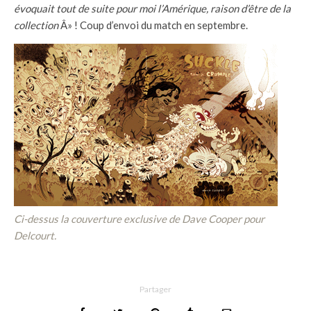
évoquait tout de suite pour moi l’Amérique, raison d’être de la
collection
Â» ! Coup d’envoi du match en septembre.
Ci-dessus la couverture exclusive de Dave Cooper pour
Delcourt.
Partager