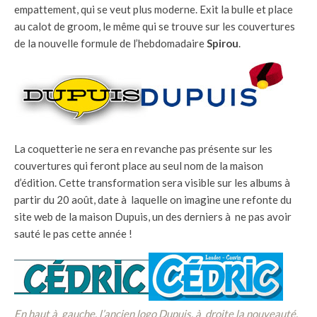
empattement, qui se veut plus moderne. Exit la bulle et place
au calot de groom, le même qui se trouve sur les couvertures
de la nouvelle formule de l’hebdomadaire
Spirou
.
La coquetterie ne sera en revanche pas présente sur les
couvertures qui feront place au seul nom de la maison
d’édition. Cette transformation sera visible sur les albums à
partir du 20 août, date à laquelle on imagine une refonte du
site web de la maison Dupuis, un des derniers à ne pas avoir
sauté le pas cette année !
En haut à gauche, l’ancien logo Dupuis, à droite la nouveauté.