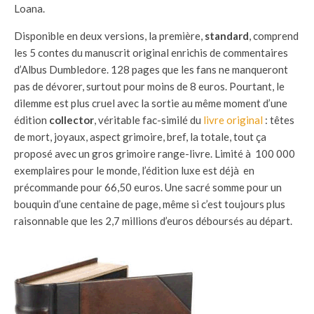
Loana.
Disponible en deux versions, la première,
standard
, comprend
les 5 contes du manuscrit original enrichis de commentaires
d’Albus Dumbledore. 128 pages que les fans ne manqueront
pas de dévorer, surtout pour moins de 8 euros. Pourtant, le
dilemme est plus cruel avec la sortie au même moment d’une
édition
collector
, véritable fac-similé du
livre original
: têtes
de mort, joyaux, aspect grimoire, bref, la totale, tout ça
proposé avec un gros grimoire range-livre. Limité à 100 000
exemplaires pour le monde, l’édition luxe est déjà en
précommande pour 66,50 euros. Une sacré somme pour un
bouquin d’une centaine de page, même si c’est toujours plus
raisonnable que les 2,7 millions d’euros déboursés au départ.