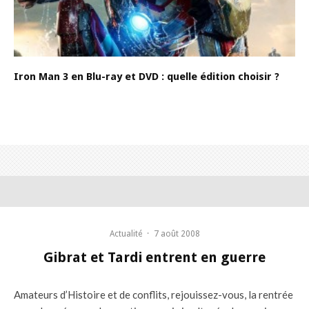
Iron Man 3 en Blu-ray et DVD : quelle édition choisir ?
Actualité
·
7 août 2008
Gibrat et Tardi entrent en guerre
Amateurs d’Histoire et de conflits, rejouissez-vous, la rentrée