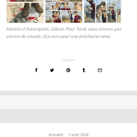
Mattéo é Futuropolis, Gibrat. Pour Tardi, nous n’avons pas
encore de visuels. à‡a sera pour une prochaine news.
Partager
Actualité
·
7 août 2008