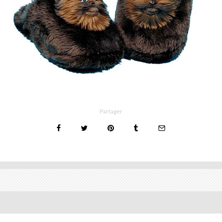
Partager