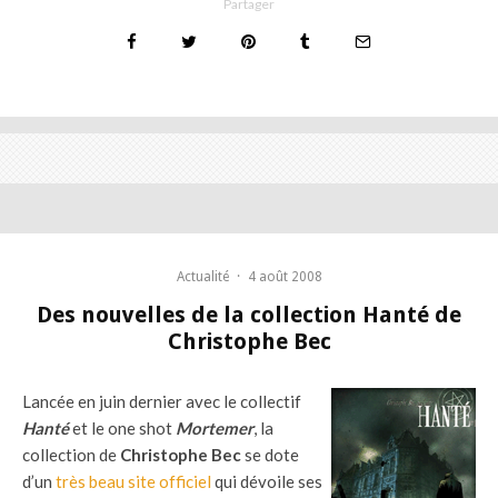
Partager
Actualité
·
4 août 2008
Des nouvelles de la collection Hanté de
Christophe Bec
Lancée en juin dernier avec le collectif
Hanté
et le one shot
Mortemer
, la
collection de
Christophe Bec
se dote
d’un
très beau site officiel
qui dévoile ses