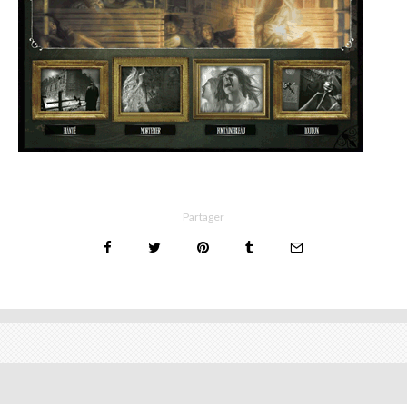
Partager