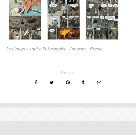
Les images sont é Futuropolis – Jouvray – Presle.
Partager