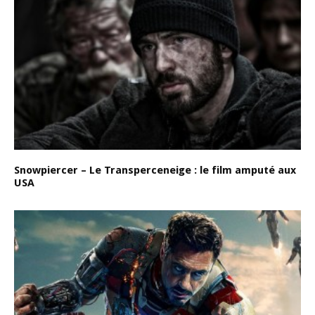
Snowpiercer – Le Transperceneige : le film amputé aux
USA