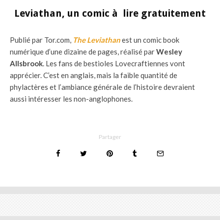
Leviathan, un comic à lire gratuitement
Publié par Tor.com,
The Leviathan
est un comic book
numérique d’une dizaine de pages, réalisé par
Wesley
Allsbrook
. Les fans de bestioles Lovecraftiennes vont
apprécier. C’est en anglais, mais la faible quantité de
phylactères et l’ambiance générale de l’histoire devraient
aussi intéresser les non-anglophones.
Partager