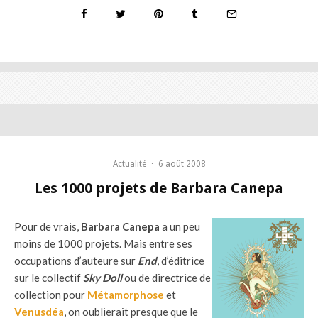
Actualité
·
6 août 2008
Les 1000 projets de Barbara Canepa
Pour de vrais,
Barbara Canepa
a un peu
moins de 1000 projets. Mais entre ses
occupations d’auteure sur
End
, d’éditrice
sur le collectif
Sky Doll
ou de directrice de
collection pour
Métamorphose
et
Venusdéa
, on oublierait presque que le