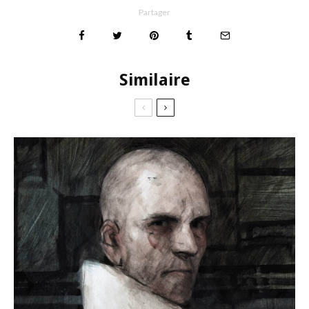
Partager
Similaire