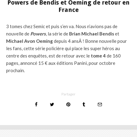
Powers de Bendis et Oeming de retour en
France
3 tomes chez Semic et puis s’en va. Nous n’avions pas de
nouvelle de
Powers
, la série de
Brian Michael Bendis
et
Michael Avon Oeming
depuis 4 ansÂ ! Bonne nouvelle pour
les fans, cette série policière qui place les super héros au
centre des enquêtes, est de retour avec le
tome 4
de 160
pages, annoncé 15 € aux éditions Panini, pour octobre
prochain.
Partager