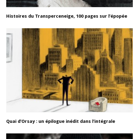
Histoires du Transperceneige, 100 pages sur l’épopée
Quai d’Orsay : un épilogue inédit dans l’intégrale