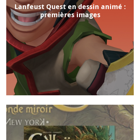
Lanfeust Quest en dessin animé :
premières images