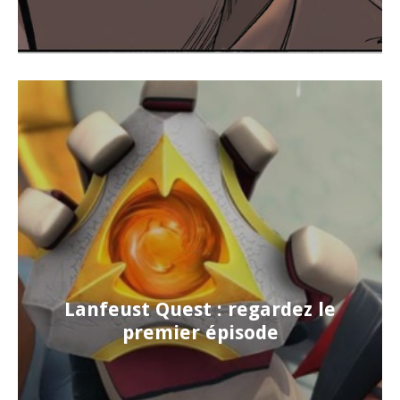
Lanfeust Quest : regardez le
premier épisode