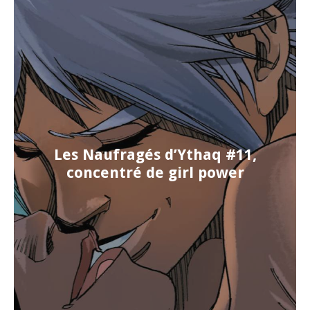
Les Naufragés d’Ythaq #11,
concentré de girl power