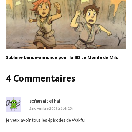
Sublime bande-annonce pour la BD Le Monde de Milo
4 Commentaires
sofian ait el haj
2 novembre 2009 à 16 h 23 min
je veux avoir tous les épisodes de Wakfu.