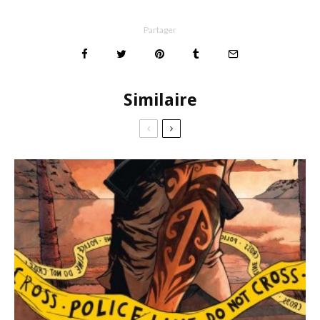
Partager
Similaire