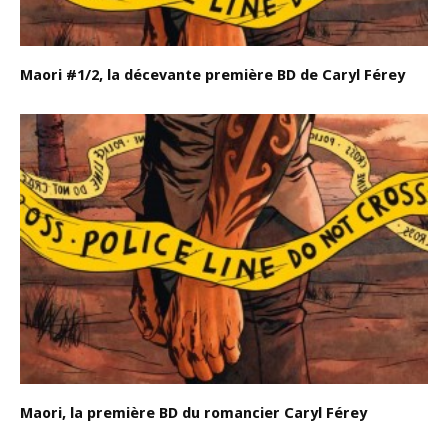
Maori #1/2, la décevante première BD de Caryl Férey
Maori, la première BD du romancier Caryl Férey