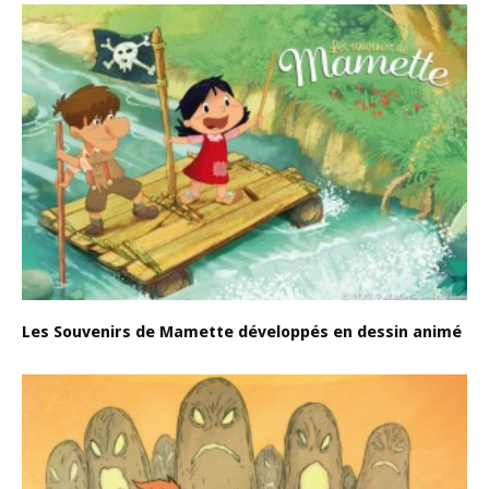
Les Souvenirs de Mamette développés en dessin animé