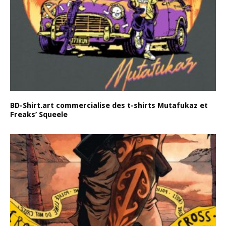
BD-Shirt.art commercialise des t-shirts Mutafukaz et
Freaks’ Squeele