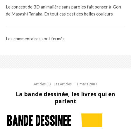
Le concept de BD animalière sans paroles fait penser à Gon
de Masashi Tanaka. En tout cas c’est des belles couleurs
Les commentaires sont fermés.
Articles BD
Les Articles
·
1 mars 2007
La bande dessinée, les livres qui en
parlent