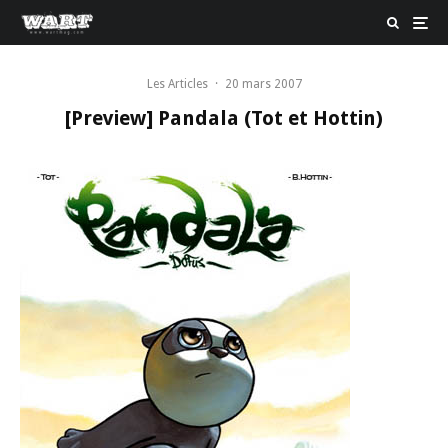
Les Articles
·
20 mars 2007
[Preview] Pandala (Tot et Hottin)