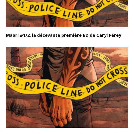
Maori #1/2, la décevante première BD de Caryl Férey