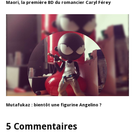
Maori, la première BD du romancier Caryl Férey
Mutafukaz : bientôt une figurine Angelino ?
5 Commentaires