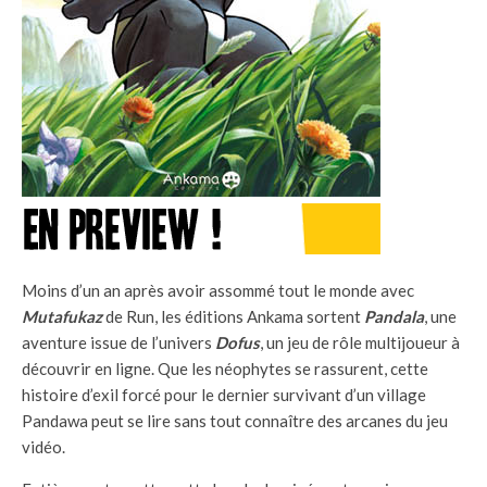
Moins d’un an après avoir assommé tout le monde avec
Mutafukaz
de Run, les éditions Ankama sortent
Pandala
, une
aventure issue de l’univers
Dofus
, un jeu de rôle multijoueur à
découvrir en ligne. Que les néophytes se rassurent, cette
histoire d’exil forcé pour le dernier survivant d’un village
Pandawa peut se lire sans tout connaître des arcanes du jeu
vidéo.