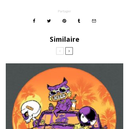
Partager
Similaire