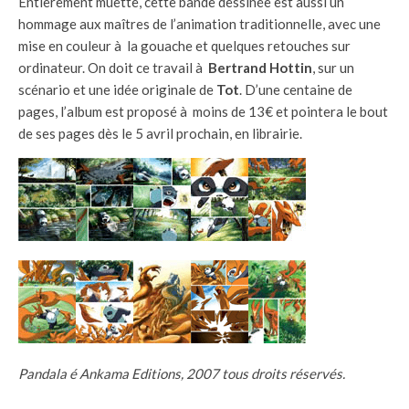
Entièrement muette, cette bande dessinée est aussi un
hommage aux maîtres de l’animation traditionnelle, avec une
mise en couleur à la gouache et quelques retouches sur
ordinateur. On doit ce travail à
Bertrand Hottin
, sur un
scénario et une idée originale de
Tot
. D’une centaine de
pages, l’album est proposé à moins de 13€ et pointera le bout
de ses pages dès le 5 avril prochain, en librairie.
Pandala é Ankama Editions, 2007 tous droits réservés.