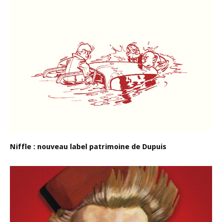
Niffle : nouveau label patrimoine de Dupuis