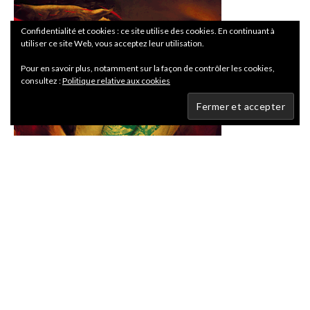
Confidentialité et cookies : ce site utilise des cookies. En continuant à
utiliser ce site Web, vous acceptez leur utilisation.
Pour en savoir plus, notamment sur la façon de contrôler les cookies,
consultez :
Politique relative aux cookies