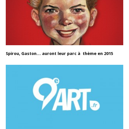
Spirou, Gaston… auront leur parc à thème en 2015