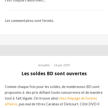
Les commentaires sont fermés.
Actualité
·
24 juin 2009
Les soldes BD sont ouvertes
Comme chaque fois pour les soldes, de nombreuses BD sont
proposées à des prix défiant toute concurrence et de manière
tout à fait légale. On trouve ainsi
chez Alapage de bonnes
affaires
, pas mal de titres Carabas et Delcourt. Côté DVD il