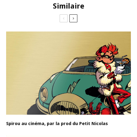
Similaire
Spirou au cinéma, par la prod du Petit Nicolas