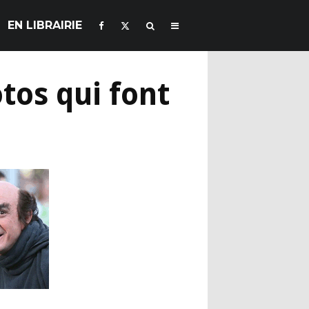
EN LIBRAIRIE
tos qui font