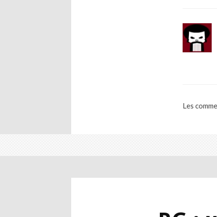
Les commen