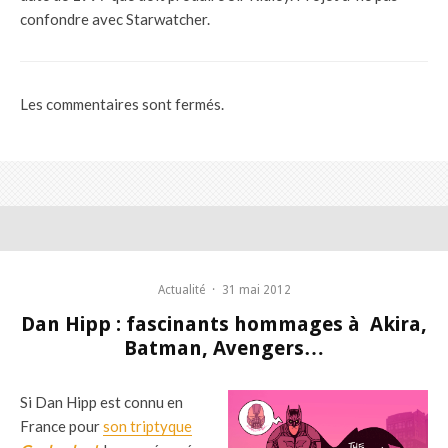
confondre avec Starwatcher.
Les commentaires sont fermés.
Actualité
·
31 mai 2012
Dan Hipp : fascinants hommages à Akira,
Batman, Avengers…
Si Dan Hipp est connu en
France pour
son triptyque