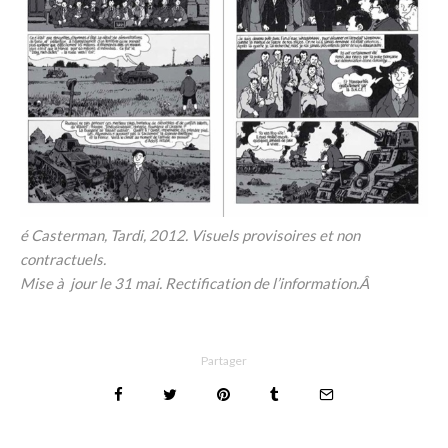
é Casterman, Tardi, 2012. Visuels provisoires et non
contractuels.
Mise à jour le 31 mai. Rectification de l’information.Â
Partager