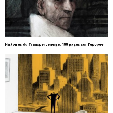
Histoires du Transperceneige, 100 pages sur l’épopée