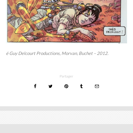
é Guy Delcourt Productions, Morvan, Buchet – 2012.
Partager