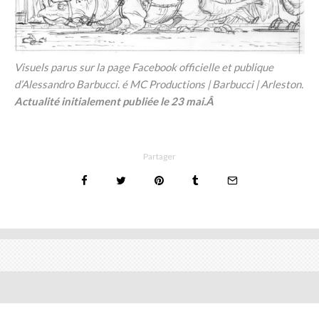
Visuels parus sur la page Facebook officielle et publique
d’Alessandro Barbucci. é MC Productions | Barbucci | Arleston.
Actualité initialement publiée le 23 mai.Â
Partager