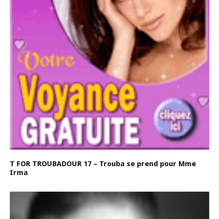
T FOR TROUBADOUR 17 – Trouba se prend pour Mme
Irma