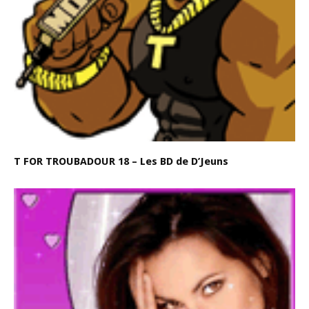
T FOR TROUBADOUR 18 – Les BD de D’Jeuns