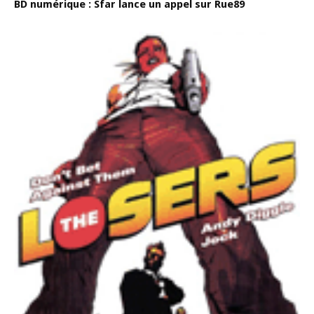
BD numérique : Sfar lance un appel sur Rue89