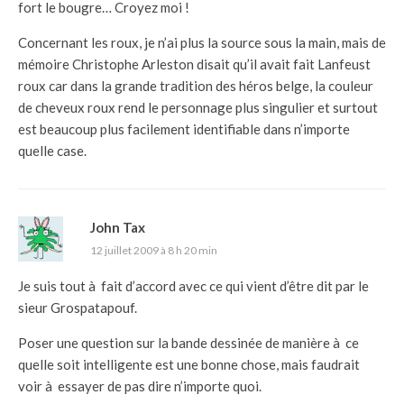
fort le bougre… Croyez moi !
Concernant les roux, je n’ai plus la source sous la main, mais de
mémoire Christophe Arleston disait qu’il avait fait Lanfeust
roux car dans la grande tradition des héros belge, la couleur
de cheveux roux rend le personnage plus singulier et surtout
est beaucoup plus facilement identifiable dans n’importe
quelle case.
John Tax
12 juillet 2009 à 8 h 20 min
Je suis tout à fait d’accord avec ce qui vient d’être dit par le
sieur Grospatapouf.
Poser une question sur la bande dessinée de manière à ce
quelle soit intelligente est une bonne chose, mais faudrait
voir à essayer de pas dire n’importe quoi.