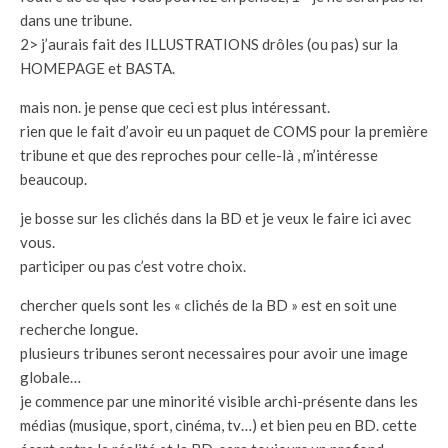
dans une tribune.
2> j’aurais fait des ILLUSTRATIONS drôles (ou pas) sur la
HOMEPAGE et BASTA.
mais non. je pense que ceci est plus intéressant.
rien que le fait d’avoir eu un paquet de COMS pour la première
tribune et que des reproches pour celle-là , m’intéresse
beaucoup.
je bosse sur les clichés dans la BD et je veux le faire ici avec
vous.
participer ou pas c’est votre choix.
chercher quels sont les « clichés de la BD » est en soit une
recherche longue.
plusieurs tribunes seront necessaires pour avoir une image
globale…
je commence par une minorité visible archi-présente dans les
médias (musique, sport, cinéma, tv…) et bien peu en BD. cette