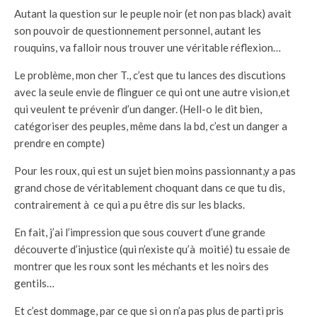
Autant la question sur le peuple noir (et non pas black) avait
son pouvoir de questionnement personnel, autant les
rouquins, va falloir nous trouver une véritable réflexion…
Le problème, mon cher T., c’est que tu lances des discutions
avec la seule envie de flinguer ce qui ont une autre vision,et
qui veulent te prévenir d’un danger. (Hell-o le dit bien,
catégoriser des peuples, même dans la bd, c’est un danger a
prendre en compte)
Pour les roux, qui est un sujet bien moins passionnant,y a pas
grand chose de véritablement choquant dans ce que tu dis,
contrairement à ce qui a pu être dis sur les blacks.
En fait, j’ai l’impression que sous couvert d’une grande
découverte d’injustice (qui n’existe qu’à moitié) tu essaie de
montrer que les roux sont les méchants et les noirs des
gentils…
Et c’est dommage, par ce que si on n’a pas plus de parti pris