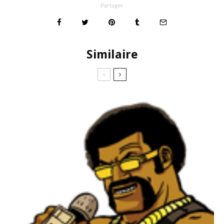
Partager
Similaire