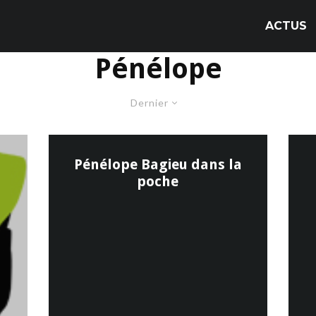
ACTUS
Pénélope
Dernier
Pénélope Bagieu dans la
poche