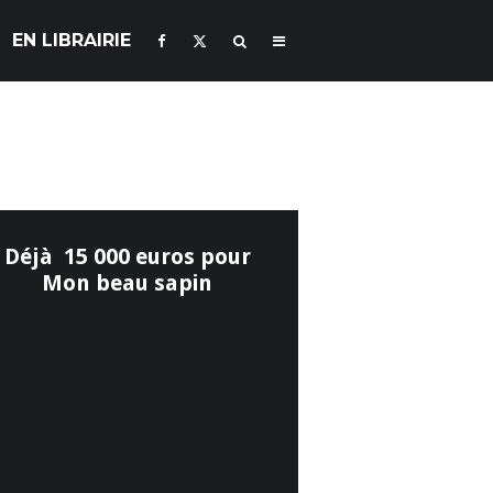
EN LIBRAIRIE
Déjà 15 000 euros pour
Mon beau sapin