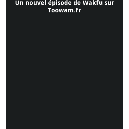
Un nouvel épisode de Wakfu sur
Toowam.fr