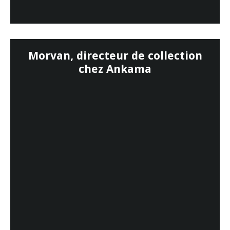
Morvan, directeur de collection
chez Ankama