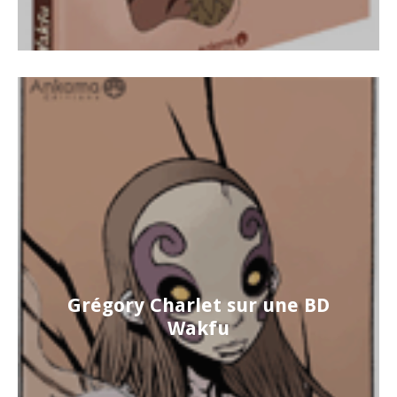
Grégory Charlet sur une BD
Wakfu