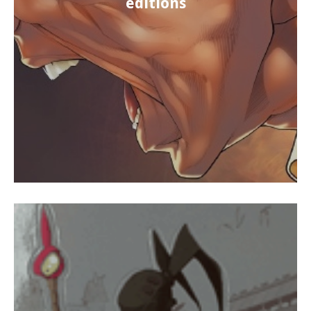
éditions