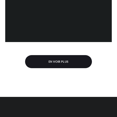
EN VOIR PLUS