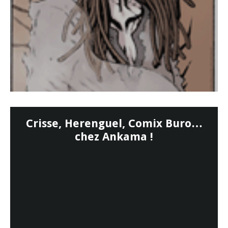
Crisse, Herenguel, Comix Buro…
chez Ankama !